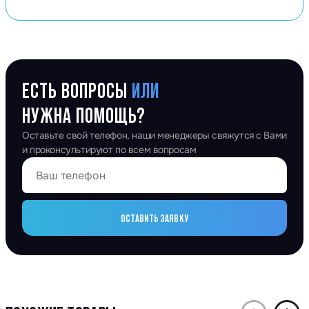
ЕСТЬ ВОПРОСЫ
ИЛИ
НУЖНА ПОМОЩЬ?
Оставьте свой телефон, наши менеджеры свяжутся с Вами
и проконсультируют по всем вопросам
ОСТАВИТЬ ЗАЯВКУ