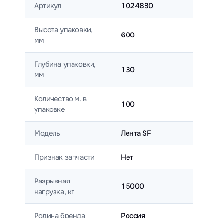
Артикул
1024880
Высота упаковки,
600
мм
Глубина упаковки,
130
мм
Количество м. в
100
упаковке
Модель
Лента SF
Признак запчасти
Нет
Разрывная
15000
нагрузка, кг
Родина бренда
Россия