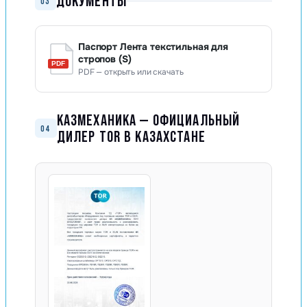
ДОКУМЕНТЫ
03
Паспорт Лента текстильная для
стропов (S)
PDF — открыть или скачать
КАЗМЕХАНИКА — ОФИЦИАЛЬНЫЙ
04
ДИЛЕР TOR В КАЗАХСТАНЕ