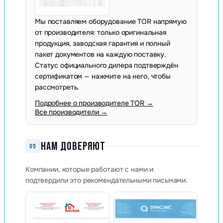
Мы поставляем оборудование TOR напрямую
от производителя: только оригинальная
продукция, заводская гарантия и полный
пакет документов на каждую поставку.
Статус официального дилера подтверждён
сертификатом — нажмите на него, чтобы
рассмотреть.
Подробнее о производителе TOR →
Все производители →
НАМ ДОВЕРЯЮТ
05
Компании, которые работают с нами и
подтвердили это рекомендательными письмами.