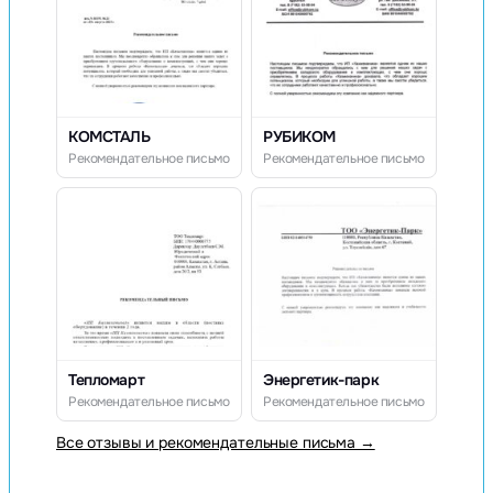
КОМСТАЛЬ
РУБИКОМ
Рекомендательное письмо
Рекомендательное письмо
Тепломарт
Энергетик-парк
Рекомендательное письмо
Рекомендательное письмо
Все отзывы и рекомендательные письма →