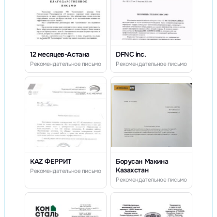
12 месяцев-Астана
DFNC inc.
Рекомендательное письмо
Рекомендательное письмо
KAZ ФЕРРИТ
Борусан Макина
Казахстан
Рекомендательное письмо
Рекомендательное письмо