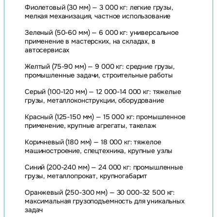
Фиолетовый (30 мм) — 3 000 кг: легкие грузы,
мелкая механизация, частное использование
Зеленый (50-60 мм) — 6 000 кг: универсальное
применение в мастерских, на складах, в
автосервисах
Желтый (75-90 мм) — 9 000 кг: средние грузы,
промышленные задачи, строительные работы
Серый (100-120 мм) — 12 000-14 000 кг: тяжелые
грузы, металлоконструкции, оборудование
Красный (125-150 мм) — 15 000 кг: промышленное
применение, крупные агрегаты, такелаж
Коричневый (180 мм) — 18 000 кг: тяжелое
машиностроение, спецтехника, крупные узлы
Синий (200-240 мм) — 24 000 кг: промышленные
грузы, металлопрокат, крупногабарит
Оранжевый (250-300 мм) — 30 000-32 500 кг:
максимальная грузоподъемность для уникальных
задач