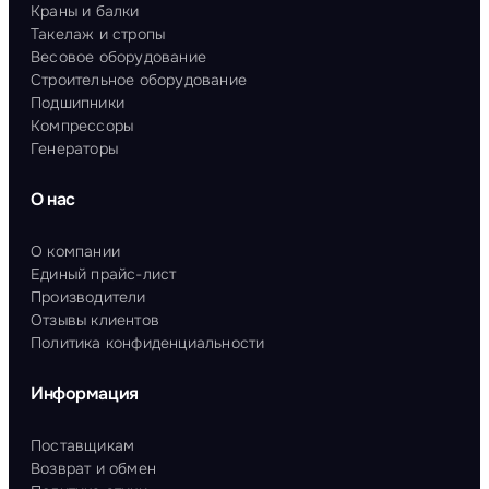
Краны и балки
Такелаж и стропы
Весовое оборудование
Строительное оборудование
Подшипники
Компрессоры
Генераторы
О нас
О компании
Единый прайс-лист
Производители
Отзывы клиентов
Политика конфиденциальности
Информация
Поставщикам
Возврат и обмен