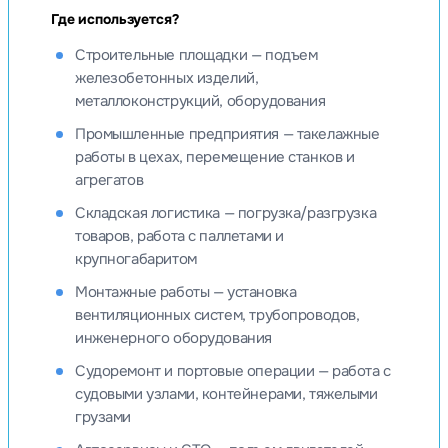
Где используется?
Строительные площадки — подъем
железобетонных изделий,
металлоконструкций, оборудования
Промышленные предприятия — такелажные
работы в цехах, перемещение станков и
агрегатов
Складская логистика — погрузка/разгрузка
товаров, работа с паллетами и
крупногабаритом
Монтажные работы — установка
вентиляционных систем, трубопроводов,
инженерного оборудования
Судоремонт и портовые операции — работа с
судовыми узлами, контейнерами, тяжелыми
грузами