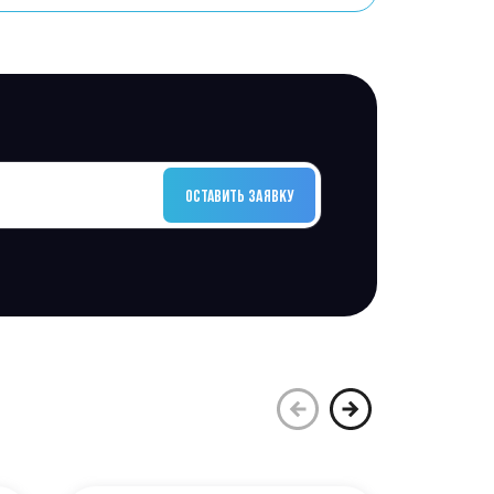
ОСТАВИТЬ ЗАЯВКУ