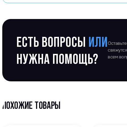
ЕСТЬ ВОПРОСЫ
ИЛИ
Оставьте
свяжутся
НУЖНА ПОМОЩЬ?
всем во
ПОХОЖИЕ ТОВАРЫ