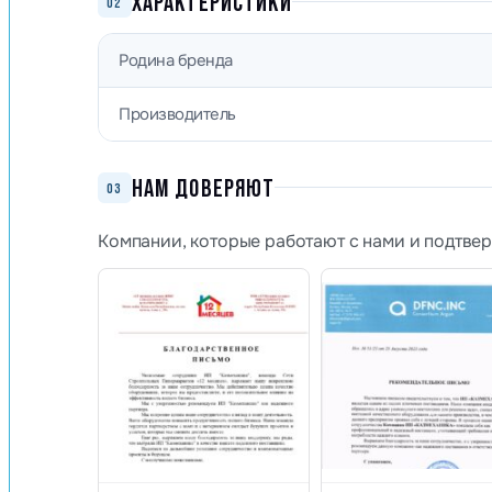
ХАРАКТЕРИСТИКИ
02
Родина бренда
Производитель
НАМ ДОВЕРЯЮТ
03
Компании, которые работают с нами и подтве