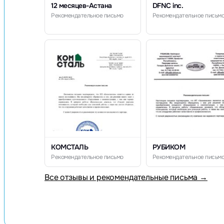
12 месяцев-Астана
DFNC inc.
Рекомендательное письмо
Рекомендательное письм
КОМСТАЛЬ
РУБИКОМ
Рекомендательное письмо
Рекомендательное письм
Все отзывы и рекомендательные письма →