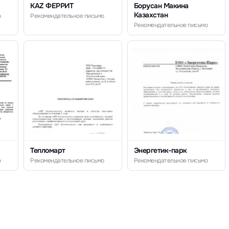
KAZ ФЕРРИТ
Борусан Макина
Казахстан
о
Рекомендательное письмо
Рекомендательное письмо
Тепломарт
Энергетик-парк
о
Рекомендательное письмо
Рекомендательное письмо