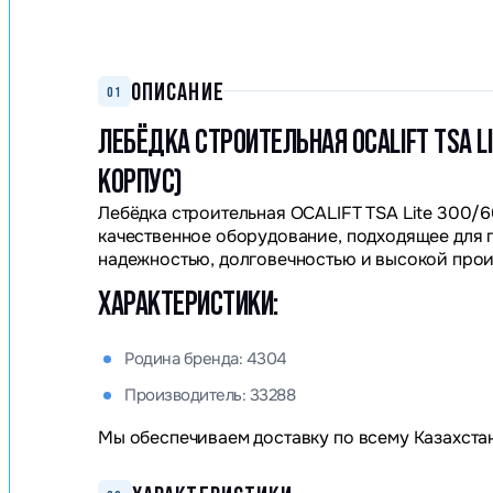
ОПИСАНИЕ
01
ЛЕБЁДКА СТРОИТЕЛЬНАЯ OCALIFT TSA 
КОРПУС)
Лебёдка строительная OCALIFT TSA Lite 300/6
качественное оборудование, подходящее для 
надежностью, долговечностью и высокой про
ХАРАКТЕРИСТИКИ:
Родина бренда: 4304
Производитель: 33288
Мы обеспечиваем доставку по всему Казахстан