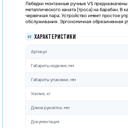
Лебедки монтажные ручные VS предназначены 
металлического каната (троса) на барабан. В 
червячная пара. Устройство имеет простое уп
обслуживания. Эргономичная обрезиненная ру
ХАРАКТЕРИСТИКИ
02
Артикул
Габариты изделия, мм
Габариты упаковки, мм
Усилие, кг
Длина рукоятки, мм
Документация