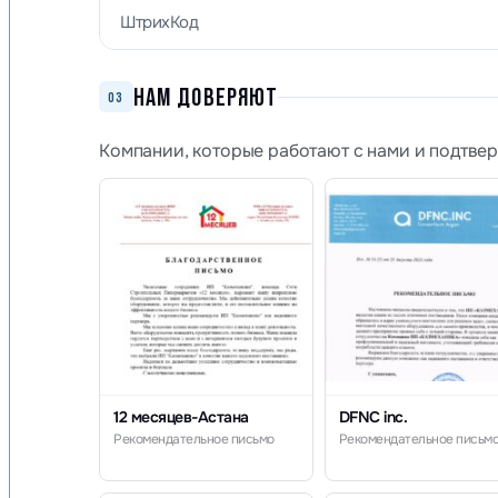
ШтрихКод
НАМ ДОВЕРЯЮТ
03
Компании, которые работают с нами и подтве
12 месяцев-Астана
DFNC inc.
Рекомендательное письмо
Рекомендательное письм