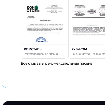
КОМСТАЛЬ
РУБИКОМ
Рекомендательное письмо
Рекомендательное письм
Все отзывы и рекомендательные письма →