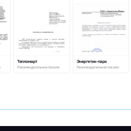
Тепломарт
Энергетик-парк
о
Рекомендательное письмо
Рекомендательное письмо