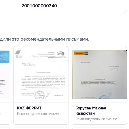
2001000000340
рдили это рекомендательными письмами.
KAZ ФЕРРИТ
Борусан Макина
Казахстан
о
Рекомендательное письмо
Рекомендательное письмо