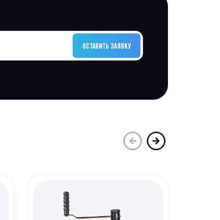
ОСТАВИТЬ ЗАЯВКУ