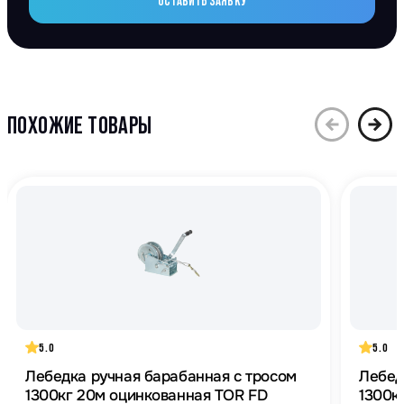
ОСТАВИТЬ ЗАЯВКУ
ПОХОЖИЕ ТОВАРЫ
5.0
5.0
Лебедка ручная барабанная с тросом
Лебед
1300кг 20м оцинкованная TOR FD
1300кг 10м оцинкованная TO