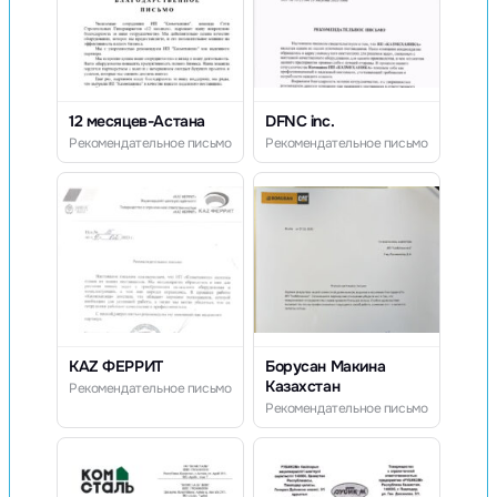
12 месяцев-Астана
DFNC inc.
Рекомендательное письмо
Рекомендательное письмо
KAZ ФЕРРИТ
Борусан Макина
Казахстан
Рекомендательное письмо
Рекомендательное письмо