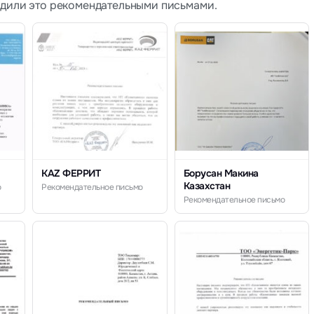
рдили это рекомендательными письмами.
KAZ ФЕРРИТ
Борусан Макина
Казахстан
о
Рекомендательное письмо
Рекомендательное письмо