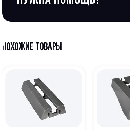
ПОХОЖИЕ ТОВАРЫ