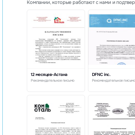
Компании, которые работают с нами и подтве
12 месяцев-Астана
DFNC inc.
Рекомендательное письмо
Рекомендательное письм