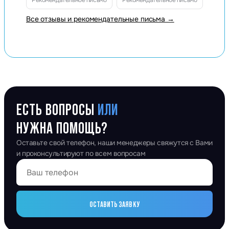
Рекомендательное письмо
Рекомендательное письмо
Все отзывы и рекомендательные письма →
ЕСТЬ ВОПРОСЫ
ИЛИ
НУЖНА ПОМОЩЬ?
Оставьте свой телефон, наши менеджеры свяжутся с Вами
и проконсультируют по всем вопросам
ОСТАВИТЬ ЗАЯВКУ