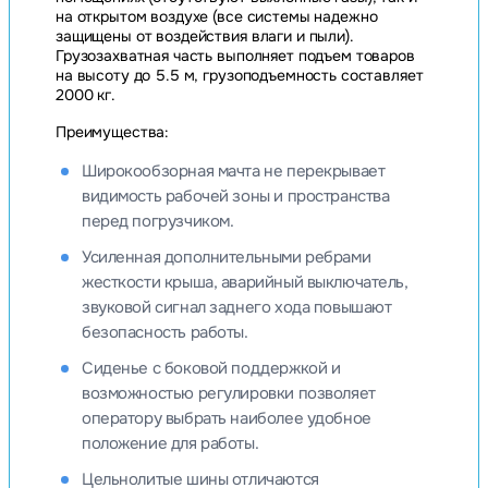
на открытом воздухе (все системы надежно
защищены от воздействия влаги и пыли).
Грузозахватная часть выполняет подъем товаров
на высоту до 5.5 м, грузоподъемность составляет
2000 кг.
Преимущества:
Широкообзорная мачта не перекрывает
видимость рабочей зоны и пространства
перед погрузчиком.
Усиленная дополнительными ребрами
жесткости крыша, аварийный выключатель,
звуковой сигнал заднего хода повышают
безопасность работы.
Сиденье с боковой поддержкой и
возможностью регулировки позволяет
оператору выбрать наиболее удобное
положение для работы.
Цельнолитые шины отличаются