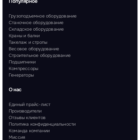
Популярное
Грузоподъемное оборудование
Станочное оборудование
Складское оборудование
Краны и балки
Такелаж и стропы
Весовое оборудование
Строительное оборудование
Подшипники
Компрессоры
Генераторы
О нас
Единый прайс-лист
Производители
Отзывы клиентов
Политика конфиденциальности
Команда компании
Миссия