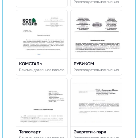
Рекомендательное письмо
КОМСТАЛЬ
РУБИКОМ
Рекомендательное письмо
Рекомендательное письмо
Тепломарт
Энергетик-парк