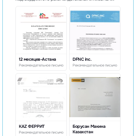
12 месяцев-Астана
DFNC inc.
Рекомендательное письмо
Рекомендательное письмо
KAZ ФЕРРИТ
Борусан Макина
Казахстан
Рекомендательное письмо