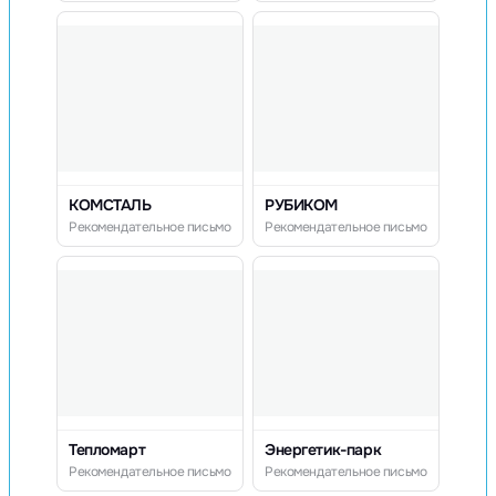
КОМСТАЛЬ
РУБИКОМ
Рекомендательное письмо
Рекомендательное письмо
Тепломарт
Энергетик-парк
Рекомендательное письмо
Рекомендательное письмо