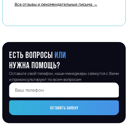
Все отзывы и рекомендательные письма →
ЕСТЬ ВОПРОСЫ
ИЛИ
НУЖНА ПОМОЩЬ?
Оставьте свой телефон, наши менеджеры свяжутся с Вами
и проконсультируют по всем вопросам
ОСТАВИТЬ ЗАЯВКУ