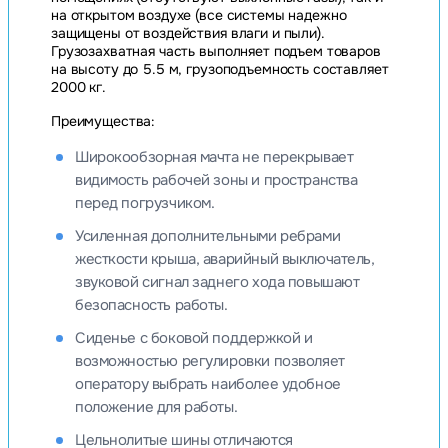
на открытом воздухе (все системы надежно
защищены от воздействия влаги и пыли).
Грузозахватная часть выполняет подъем товаров
на высоту до 5.5 м, грузоподъемность составляет
2000 кг.
Преимущества:
Широкообзорная мачта не перекрывает
видимость рабочей зоны и пространства
перед погрузчиком.
Усиленная дополнительными ребрами
жесткости крыша, аварийный выключатель,
звуковой сигнал заднего хода повышают
безопасность работы.
Сиденье с боковой поддержкой и
возможностью регулировки позволяет
оператору выбрать наиболее удобное
положение для работы.
Цельнолитые шины отличаются