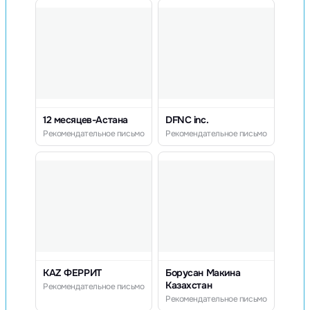
12 месяцев-Астана
DFNC inc.
Рекомендательное письмо
Рекомендательное письмо
KAZ ФЕРРИТ
Борусан Макина
Казахстан
Рекомендательное письмо
Рекомендательное письмо