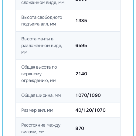
сложенном виде, мм
Высота свободного
1335
подъема вил, мм
Высота мачты в
разложенном виде,
6595
мм
Общая высота по
верхнему
2140
ограждению, мм
Общая ширина, мм
1070/1090
Размер вил, мм
40/120/1070
Расстояние между
870
вилами, мм