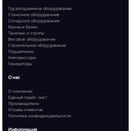
Грузоподъемное оборудование
Станочное оборудование
Складское оборудование
Краны и балки
Такелаж и стропы
Весовое оборудование
Строительное оборудование
Подшипники
Компрессоры
Генераторы
О нас
О компании
Единый прайс-лист
Производители
Отзывы клиентов
Политика конфиденциальности
Информация