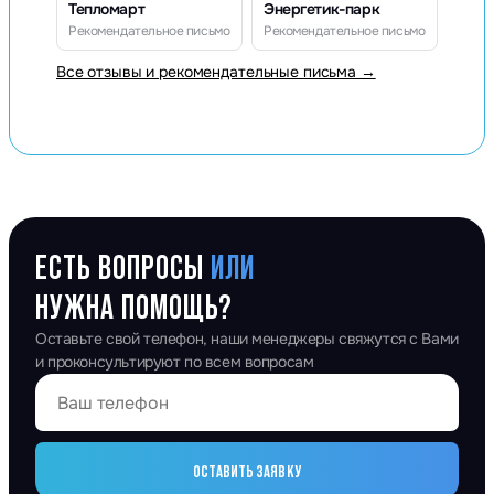
Тепломарт
Энергетик-парк
Рекомендательное письмо
Рекомендательное письмо
Все отзывы и рекомендательные письма →
ЕСТЬ ВОПРОСЫ
ИЛИ
НУЖНА ПОМОЩЬ?
Оставьте свой телефон, наши менеджеры свяжутся с Вами
и проконсультируют по всем вопросам
ОСТАВИТЬ ЗАЯВКУ