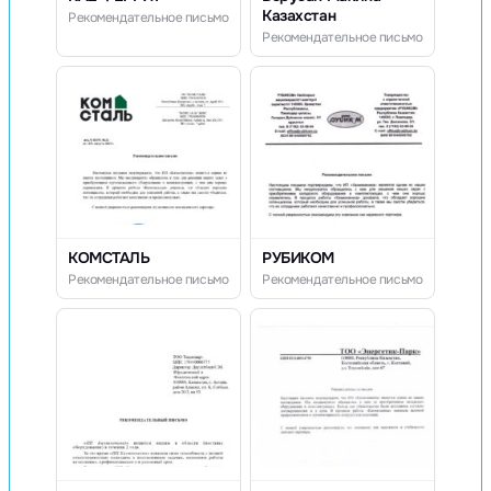
Казахстан
Рекомендательное письмо
Рекомендательное письмо
КОМСТАЛЬ
РУБИКОМ
Рекомендательное письмо
Рекомендательное письмо