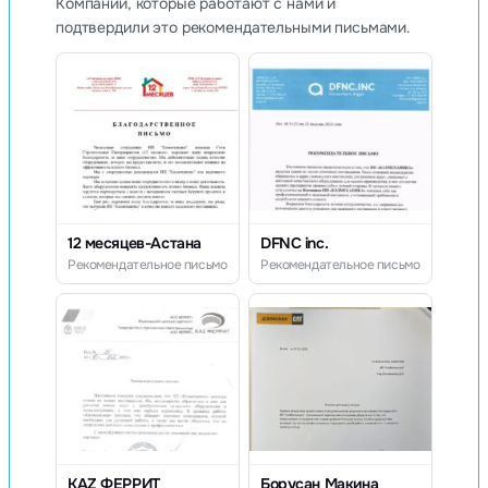
Компании, которые работают с нами и
подтвердили это рекомендательными письмами.
12 месяцев-Астана
DFNC inc.
Рекомендательное письмо
Рекомендательное письмо
KAZ ФЕРРИТ
Борусан Макина