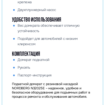
крепежа
Двухплунжерный насос
УДОБСТВО ИСПОЛЬЗОВАНИЯ
Вес домкрата обеспечивает отличную
устойчивость
Подойдет для автомобилей с низким
клиренсом
КОМПЛЕКТАЦИЯ
Домкрат подкатной
Рукоять
Паспорт-инструкция
Подкатной домкрат с резиновой насадкой
NORDBERG N32025E – надежное, удобное и
безопасное оборудование для подъемных работ в
процессе ремонта и обслуживания автомобиля.