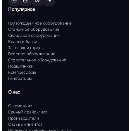
Популярное
Грузоподъемное оборудование
Станочное оборудование
Складское оборудование
Краны и балки
Такелаж и стропы
Весовое оборудование
Строительное оборудование
Подшипники
Компрессоры
Генераторы
О нас
О компании
Единый прайс-лист
Производители
Отзывы клиентов
Политика конфиденциальности