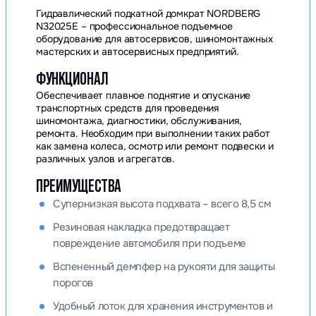
Гидравлический подкатной домкрат NORDBERG
N32025E – профессиональное подъемное
оборудование для автосервисов, шиномонтажных
мастерских и автосервисных предприятий.
ФУНКЦИОНАЛ
Обеспечивает плавное поднятие и опускание
транспортных средств для проведения
шиномонтажа, диагностики, обслуживания,
ремонта. Необходим при выполнении таких работ
как замена колеса, осмотр или ремонт подвески и
различных узлов и агрегатов.
ПРЕИМУЩЕСТВА
Супернизкая высота подхвата – всего 8,5 см
Резиновая накладка предотвращает
повреждение автомобиля при подъеме
Вспененный демпфер на рукояти для защиты
порогов
Удобный лоток для хранения инструментов и