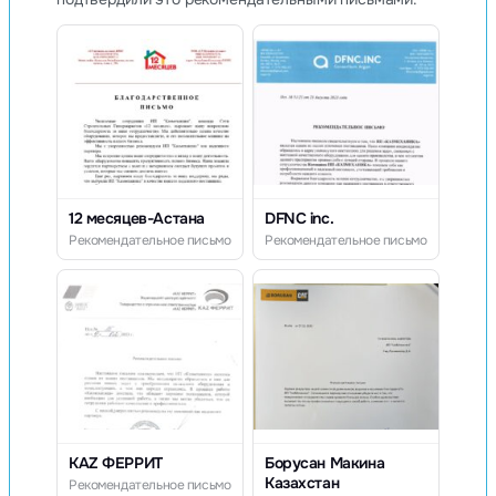
12 месяцев-Астана
DFNC inc.
Рекомендательное письмо
Рекомендательное письмо
KAZ ФЕРРИТ
Борусан Макина
Казахстан
Рекомендательное письмо