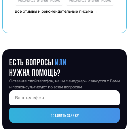
Рекомендательное письмо
Рекомендательное письмо
Все отзывы и рекомендательные письма →
ЕСТЬ ВОПРОСЫ
ИЛИ
НУЖНА ПОМОЩЬ?
Оставьте свой телефон, наши менеджеры свяжутся с Вами
и проконсультируют по всем вопросам
ОСТАВИТЬ ЗАЯВКУ