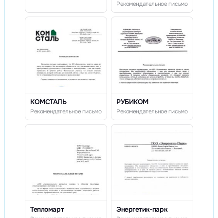
Рекомендательное письмо
КОМСТАЛЬ
РУБИКОМ
Рекомендательное письмо
Рекомендательное письмо
Тепломарт
Энергетик-парк