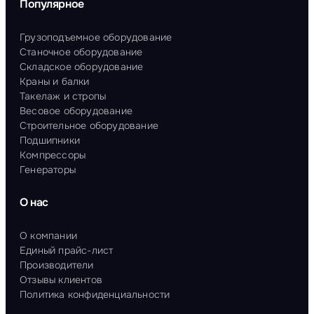
Популярное
Грузоподъемное оборудование
Станочное оборудование
Складское оборудование
Краны и балки
Такелаж и стропы
Весовое оборудование
Строительное оборудование
Подшипники
Компрессоры
Генераторы
О нас
О компании
Единый прайс-лист
Производители
Отзывы клиентов
Политика конфиденциальности