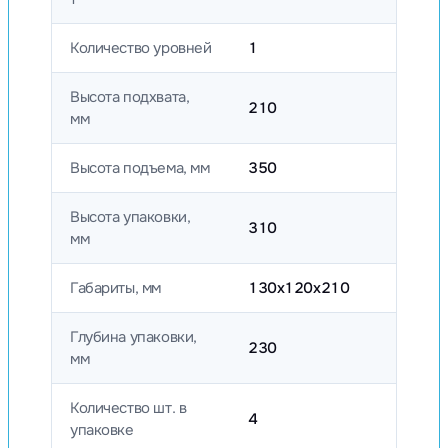
Количество уровней
1
Высота подхвата,
210
мм
Высота подъема, мм
350
Высота упаковки,
310
мм
Габариты, мм
130х120х210
Глубина упаковки,
230
мм
Количество шт. в
4
упаковке