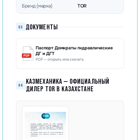
Бренд (марка)
TOR
ДОКУМЕНТЫ
03
Паспорт Домкраты гидравлические
ДГ и ДГТ
PDF — открыть или скачать
КАЗМЕХАНИКА — ОФИЦИАЛЬНЫЙ
04
ДИЛЕР TOR В КАЗАХСТАНЕ