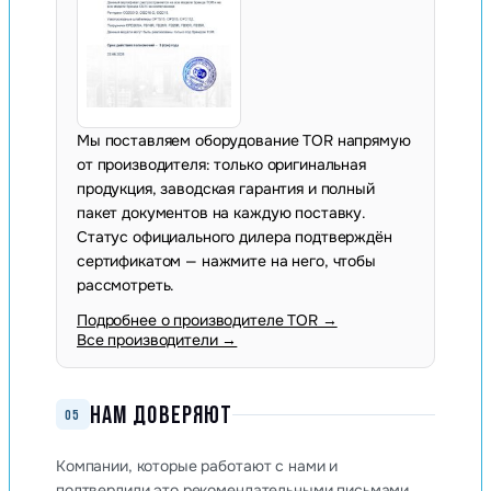
Мы поставляем оборудование TOR напрямую
от производителя: только оригинальная
продукция, заводская гарантия и полный
пакет документов на каждую поставку.
Статус официального дилера подтверждён
сертификатом — нажмите на него, чтобы
рассмотреть.
Подробнее о производителе TOR →
Все производители →
НАМ ДОВЕРЯЮТ
05
Компании, которые работают с нами и
подтвердили это рекомендательными письмами.