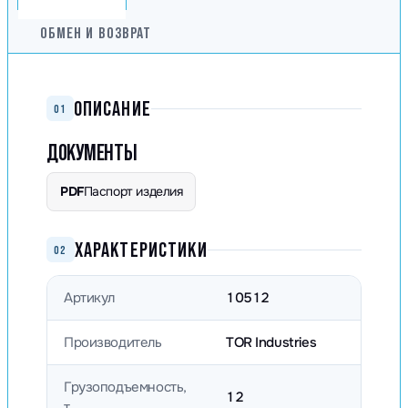
ОБМЕН И ВОЗВРАТ
ОПИСАНИЕ
01
ДОКУМЕНТЫ
PDF
Паспорт изделия
ХАРАКТЕРИСТИКИ
02
Артикул
10512
Производитель
TOR Industries
Грузоподъемность,
12
т