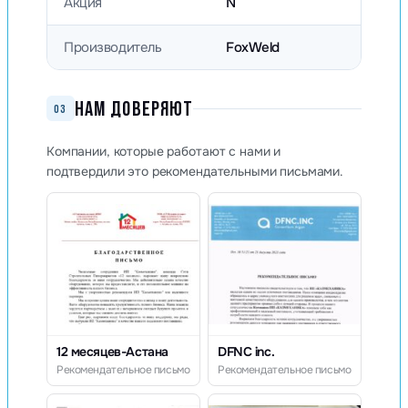
Акция
N
Производитель
FoxWeld
НАМ ДОВЕРЯЮТ
03
Компании, которые работают с нами и
подтвердили это рекомендательными письмами.
12 месяцев-Астана
DFNC inc.
Рекомендательное письмо
Рекомендательное письмо