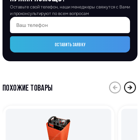
Оставьте свой телефон, наши менеджеры свяжутся с Вами
и проконсультируют по всем вопросам
ОСТАВИТЬ ЗАЯВКУ
ПОХОЖИЕ ТОВАРЫ