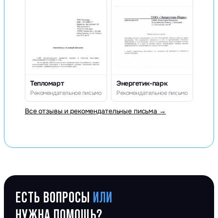
Тепломарт
Энергетик-парк
Рекомендательное письмо
Рекомендательное письмо
Все отзывы и рекомендательные письма →
ЕСТЬ ВОПРОСЫ
ИЛИ
НУЖНА ПОМОЩЬ?