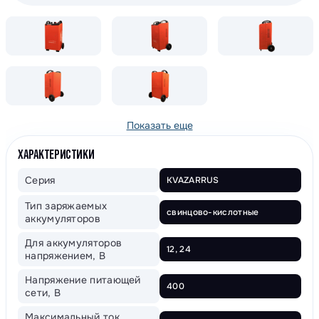
Показать еще
ХАРАКТЕРИСТИКИ
Серия
KVAZARRUS
Тип заряжаемых
свинцово-кислотные
аккумуляторов
Для аккумуляторов
12, 24
напряжением, В
Напряжение питающей
400
сети, В
Максимальный ток