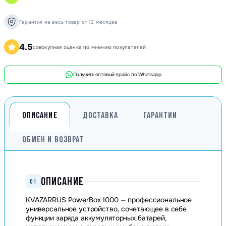
Гарантия на весь товар от 12 месяцев
4.5
совокупная оценка по мнению покупателей
Получить оптовый прайс по Whatsapp
ОПИСАНИЕ
ДОСТАВКА
ГАРАНТИИ
ОБМЕН И ВОЗВРАТ
ОПИСАНИЕ
01
KVAZARRUS PowerBox 1000 — профессиональное
универсальное устройство, сочетающее в себе
функции заряда аккумуляторных батарей,