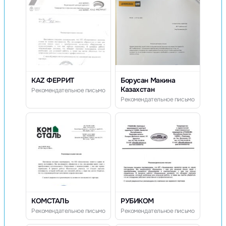
KAZ ФЕРРИТ
Борусан Макина
Казахстан
Рекомендательное письмо
Рекомендательное письмо
КОМСТАЛЬ
РУБИКОМ
Рекомендательное письмо
Рекомендательное письмо