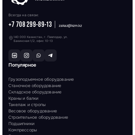
Всегда на связи:
+7 708 299-89-13
zakaz@kzm.kz
140 000 Казахстан, г. Павлодар, ул.
Бакинская 1/2, офис 10-13
Популярное
Грузоподъемное оборудование
Станочное оборудование
Складское оборудование
Краны и балки
Такелаж и стропы
Весовое оборудование
Строительное оборудование
Подшипники
Компрессоры