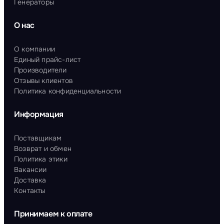
Генераторы
О нас
О компании
Единый прайс-лист
Производители
Отзывы клиентов
Политика конфиденциальности
Информация
Поставщикам
Возврат и обмен
Политика этики
Вакансии
Доставка
Контакты
Принимаем к оплате