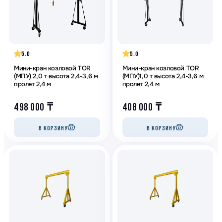
5.0
5.0
Мини-кран козловой TOR
Мини-кран козловой TOR
(МПУ) 2,0 т высота 2,4-3,6 м
(МПУ)1,0 т высота 2,4-3,6 м
пролет 2,4 м
пролет 2,4 м
498 000
₸
408 000
₸
В КОРЗИНУ
В КОРЗИНУ