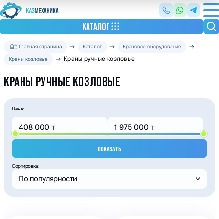
КАТАЛОГ
Главная страница
Каталог
Крановое оборудование
Краны ручные козловые
Краны козловые
КРАНЫ РУЧНЫЕ КОЗЛОВЫЕ
Цена:
ПОКАЗАТЬ
Сортировка:
По популярности