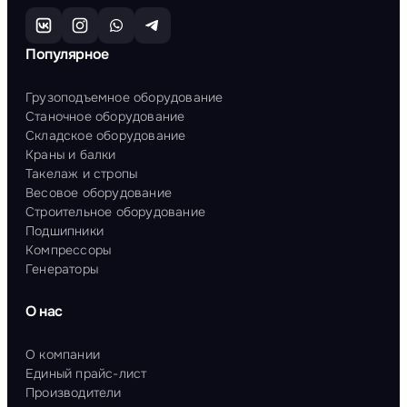
Популярное
Грузоподъемное оборудование
Станочное оборудование
Складское оборудование
Краны и балки
Такелаж и стропы
Весовое оборудование
Строительное оборудование
Подшипники
Компрессоры
Генераторы
О нас
О компании
Единый прайс-лист
Производители