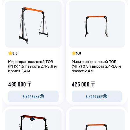
5.0
5.0
Мини-кран козловой TOR
Мини-кран козловой TOR
(МПУ) 1,5 т высота 2,4-3,6 м
(МПУ) 0,5 т высота 2,4-3,6 м
пролет 2,4 м
пролет 2,4 м
485 000
₸
425 000
₸
В КОРЗИНУ
В КОРЗИНУ