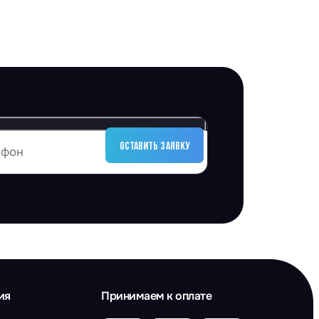
ия
Принимаем к оплате