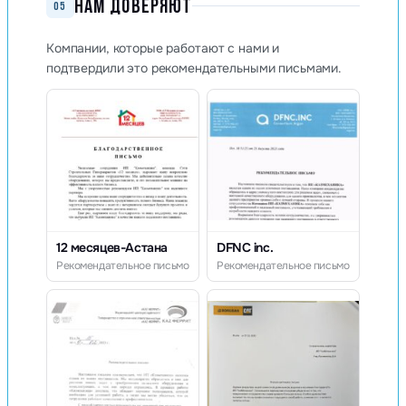
НАМ ДОВЕРЯЮТ
05
Компании, которые работают с нами и
подтвердили это рекомендательными письмами.
12 месяцев-Астана
DFNC inc.
Рекомендательное письмо
Рекомендательное письмо