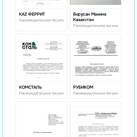
KAZ ФЕРРИТ
Борусан Макина
Казахстан
Рекомендательное письмо
Рекомендательное письмо
КОМСТАЛЬ
РУБИКОМ
Рекомендательное письмо
Рекомендательное письмо