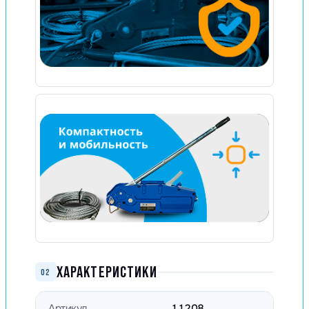
ХАРАКТЕРИСТИКИ
02
Артикул
11208