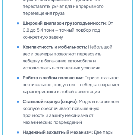
переставлять рычаг для непрерывного
перемещения груза
Широкий диапазон грузоподъемности:
От
0,8 до 5,4 тонн — точный подбор под
конкретную задачу
Компактность и мобильность:
Небольшой
вес и размеры позволяют перевозить
лебедку в багажнике автомобиля и
использовать в стесненных условиях
Работа в любом положении:
Горизонтальное,
вертикальное, под углом — лебедка сохраняет
характеристики в любой ориентации
Стальной корпус (опция):
Модели в стальном
корпусе обеспечивают повышенную
прочность и защиту механизма от
механических повреждений
Надежный захватный механизм:
Две пары