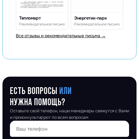
Тепломарт
Энергетик-парк
Рекомендательное письмо
Рекомендательное письмо
Все отзывы и рекомендательные письма →
ЕСТЬ ВОПРОСЫ
ИЛИ
НУЖНА ПОМОЩЬ?
Оставьте свой телефон, наши менеджеры свяжутся с Вами
и проконсультируют по всем вопросам