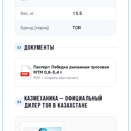
Вес, кг
15.5
Бренд (марка)
TOR
ДОКУМЕНТЫ
03
Паспорт Лебедка рычажная тросовая
МТМ 0,8-5,4 т
PDF — открыть или скачать
КАЗМЕХАНИКА — ОФИЦИАЛЬНЫЙ
04
ДИЛЕР TOR В КАЗАХСТАНЕ