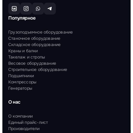
Популярное
Грузоподъемное оборудование
Станочное оборудование
Складское оборудование
Краны и балки
Такелаж и стропы
Весовое оборудование
Строительное оборудование
Подшипники
Компрессоры
Генераторы
О нас
О компании
Единый прайс-лист
Производители