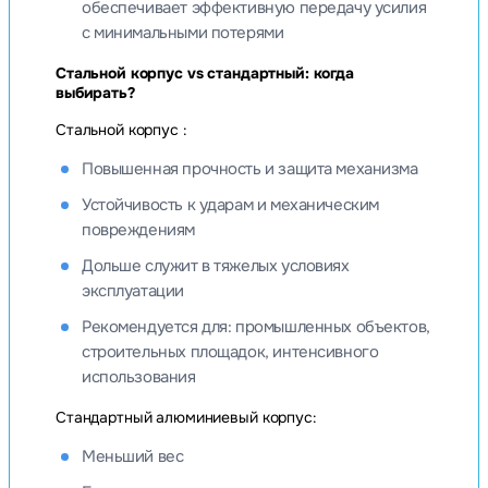
обеспечивает эффективную передачу усилия
с минимальными потерями
Стальной корпус vs стандартный: когда
выбирать?
Стальной корпус :
Повышенная прочность и защита механизма
Устойчивость к ударам и механическим
повреждениям
Дольше служит в тяжелых условиях
эксплуатации
Рекомендуется для: промышленных объектов,
строительных площадок, интенсивного
использования
Стандартный алюминиевый корпус:
Меньший вес