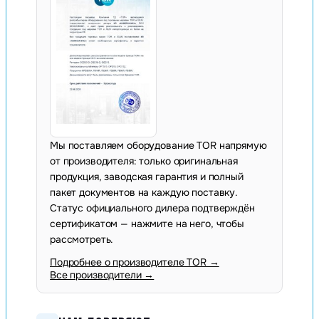
Мы поставляем оборудование TOR напрямую
от производителя: только оригинальная
продукция, заводская гарантия и полный
пакет документов на каждую поставку.
Статус официального дилера подтверждён
сертификатом — нажмите на него, чтобы
рассмотреть.
Подробнее о производителе TOR →
Все производители →