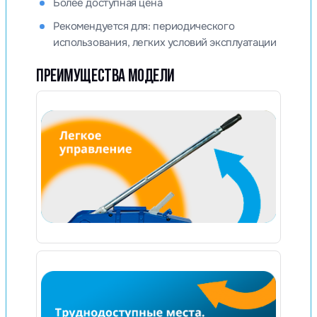
Более доступная цена
Рекомендуется для: периодического
использования, легких условий эксплуатации
ПРЕИМУЩЕСТВА МОДЕЛИ