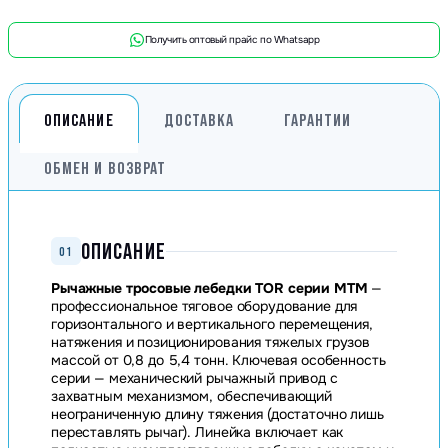
Получить оптовый прайс по Whatsapp
ОПИСАНИЕ
ДОСТАВКА
ГАРАНТИИ
ОБМЕН И ВОЗВРАТ
ОПИСАНИЕ
01
Рычажные тросовые лебедки TOR серии МТМ
—
профессиональное тяговое оборудование для
горизонтального и вертикального перемещения,
натяжения и позиционирования тяжелых грузов
массой от 0,8 до 5,4 тонн. Ключевая особенность
серии — механический рычажный привод с
захватным механизмом, обеспечивающий
неограниченную длину тяжения (достаточно лишь
переставлять рычаг). Линейка включает как