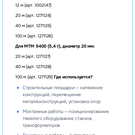
12 м (арт. 1002147)
20 м (арт. 1271124)
40 м (арт. 1271125)
100 м (арт. 1271126)
Для МТМ 5400 (5,4 т), диаметр 20 мм:
20 м (арт. 1271127)
40 м (арт. 1271128)
100 м (арт. 1271129)
Где используется?
Строительные площадки — натяжение
конструкций, перемещение
металлоконструкций, установка опор
Монтажные работы — позиционирование
тяжелого оборудования, станков,
трансформаторов