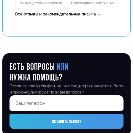
Рекомендательное письмо
Рекомендательное письмо
Все отзывы и рекомендательные письма →
ЕСТЬ ВОПРОСЫ
ИЛИ
НУЖНА ПОМОЩЬ?
Оставьте свой телефон, наши менеджеры свяжутся с Вами
и проконсультируют по всем вопросам
ОСТАВИТЬ ЗАЯВКУ