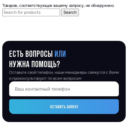
Товаров, соответствующих вашему запросу, не обнаружено.
Search
ЕСТЬ ВОПРОСЫ
ИЛИ
НУЖНА ПОМОЩЬ?
Оставьте свой телефон, наши менеджеры свяжутся с Вами
и проконсультируют по всем вопросам
ОСТАВИТЬ ЗАЯВКУ