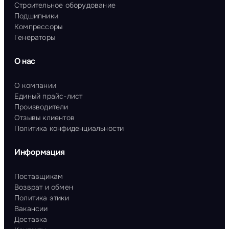
Строительное оборудование
Подшипники
Компрессоры
Генераторы
О нас
О компании
Единый прайс-лист
Производители
Отзывы клиентов
Политика конфиденциальности
Информация
Поставщикам
Возврат и обмен
Политика этики
Вакансии
Доставка