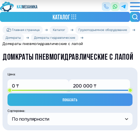
КАТАЛОГ
Главная страница
Каталог
Грузоподъемное оборудование
Домкраты
Домкраты гидравлические
Домкраты пневмогидравлические с лапой
ДОМКРАТЫ ПНЕВМОГИДРАВЛИЧЕСКИЕ С ЛАПОЙ
Цена:
ПОКАЗАТЬ
Сортировка:
По популярности